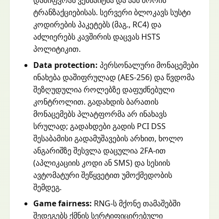
ტრანზაქციებისას. სერვერი ბლოკავს სუსტი
კოდირების პაკეტებს (მაგ., RC4) და
აძლიერებს კავშირის დაცვას HSTS
პოლიტიკით.
Data protection:
პერსონალური მონაცემები
ინახება დაშიფრულად (AES-256) და წვდომა
შეზღუდულია როლებზე დაფუძნებული
კონტროლით. გადახდის ბარათის
მონაცემებს პლატფორმა არ ინახავს
სრულად; გადახდები გადის PCI DSS
შესაბამისი გადამუშავების არხით, ხოლო
ანგარიშზე შესვლა დაცულია 2FA-ით
(აპლიკაციის კოდი ან SMS) და სესიის
ავტომატური შეწყვეტით უმოქმედობის
შემდეგ.
Game fairness:
RNG-ს მქონე თამაშებში
შედეგებს ქმნის სერტიფიცირებული