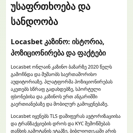
უსაფრთხოება და
სანდოობა
Locasbet კაზინო: ისტორია,
პოზიციონირება და ფაქტები
Locasbet ონლაინ კაზინო ბაზარზე 2020 წელს
გამოჩნდა და მუშაობს საერთაშორისო
აუდიტორიაზე. პლატფორმა პოზიციონირებას
აკეთებს სწრაფ გადახდებზე, სპორტული
ფსონებისა და კაზინოს ერთ ანგარიშში
გაერთიანებაზე და მობილურ გამოყენებაზე.
Locasbet იყენებს TLS დაშიფვრას ავტორიზაციისა
და ტრანზაქციების დროს და KYC შემოწმებას
თანხის გამოტანის ეტაპზე. ბიბლიოთეკაში არის