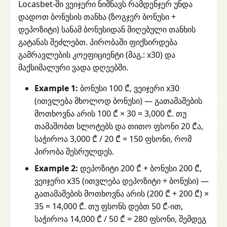
Locasbet-ში ვეიჯერი ნიშნავს რამდენჯერ უნდა
დადოთ ბონუსის თანხა (ზოგჯერ ბონუსი +
დეპოზიტი) სანამ ბონუსიდან მიღებული თანხის
გატანას შეძლებთ. პირობაში ფიქსირდება
გამრავლების კოეფიციენტი (მაგ.: x30) და
მაქსიმალური ვადა დღეებში.
Example 1:
ბონუსი 100 ₾, ვეიჯერი x30
(ითვლება მხოლოდ ბონუსი) — გათამაშების
მოთხოვნა არის 100 ₾ × 30 = 3,000 ₾. თუ
თამაშობთ სლოტებს და თითო ფსონი 20 ₾ა,
საჭიროა 3,000 ₾ / 20 ₾ = 150 ფსონი, რომ
პირობა შესრულდეს.
Example 2:
დეპოზიტი 200 ₾ + ბონუსი 200 ₾,
ვეიჯერი x35 (ითვლება დეპოზიტი + ბონუსი) —
გათამაშების მოთხოვნა არის (200 ₾ + 200 ₾) ×
35 = 14,000 ₾. თუ ფსონს დებთ 50 ₾-ით,
საჭიროა 14,000 ₾ / 50 ₾ = 280 ფსონი, შემდეგ