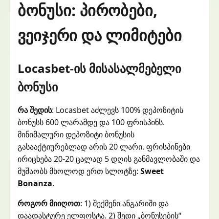
ბონუსი: პირობები,
ვეიჯერი და ლიმიტები
Locasbet-ის მისასალმებელი
ბონუსი
რა შედის
: Locasbet აძლევს 100% დეპოზიტის
ბონუსს 600 ლარამდე და 100 ფრისპინს.
მინიმალური დეპოზიტი ბონუსის
გასააქტიურებლად არის 20 ლარი. ფრისპინები
ირიცხება 20-20 ცალად 5 დღის განმავლობაში და
მუშაობს მხოლოდ ერთ სლოტზე:
Sweet
Bonanza
.
როგორ მიიღოთ
: 1) შექმენი ანგარიში და
დაადასტურე ელფოსტა. 2) შედი „ბონუსების“