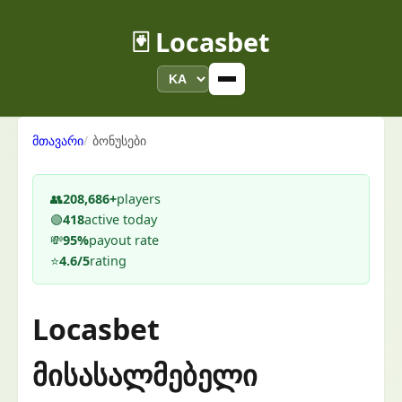
🃏 Locasbet
მთავარი
ბონუსები
👥
208,686+
players
🟢
418
active today
💸
95%
payout rate
⭐
4.6/5
rating
Locasbet
მისასალმებელი