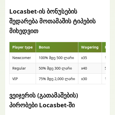
Locasbet-ის ბონუსების
შედარება მოთამაშის ტიპების
მიხედვით
Player type
Bonus
Wagering
Free 
Newcomer
100% მდე 500 ლარი
x35
100 ფ
Regular
50% მდე 300 ლარი
x40
50 ფრ
VIP
75% მდე 2,000 ლარი
x30
150 ფ
ვეიჯერის (გათამაშების)
პირობები Locasbet-ში