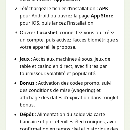
Téléchargez le fichier d’installation :
APK
pour Android ou ouvrez la page
App Store
pour iOS, puis lancez l’installation.
Ouvrez
Locasbet
, connectez-vous ou créez
un compte, puis activez l’accès biométrique si
votre appareil le propose.
Jeux
: Accès aux machines à sous, jeux de
table et casino en direct, avec filtres par
fournisseur, volatilité et popularité.
Bonus
: Activation des codes promo, suivi
des conditions de mise (wagering) et
affichage des dates d’expiration dans l’onglet
bonus.
Dépôt
: Alimentation du solde via carte
bancaire et portefeuilles électroniques, avec
confirmation en temps réel et historique des