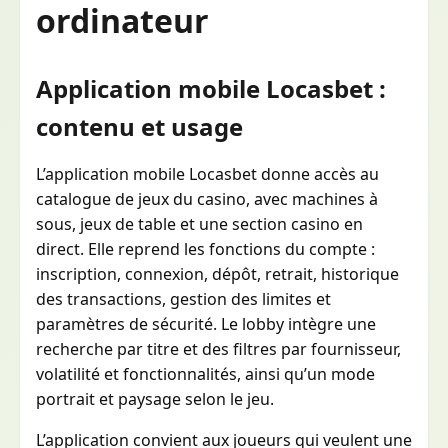
ordinateur
Application mobile Locasbet :
contenu et usage
L’application mobile Locasbet donne accès au
catalogue de jeux du casino, avec machines à
sous, jeux de table et une section casino en
direct. Elle reprend les fonctions du compte :
inscription, connexion, dépôt, retrait, historique
des transactions, gestion des limites et
paramètres de sécurité. Le lobby intègre une
recherche par titre et des filtres par fournisseur,
volatilité et fonctionnalités, ainsi qu’un mode
portrait et paysage selon le jeu.
L’application convient aux joueurs qui veulent une