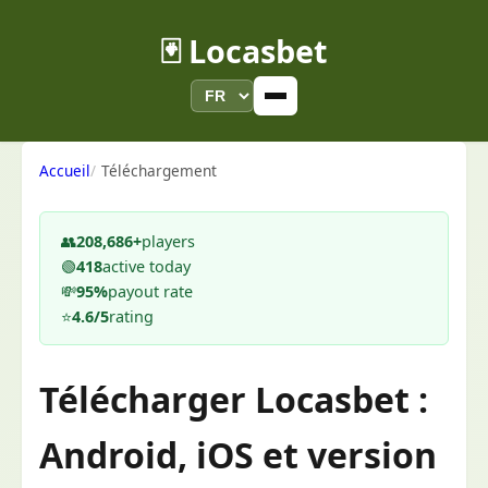
🃏 Locasbet
Accueil
Téléchargement
👥
208,686+
players
🟢
418
active today
💸
95%
payout rate
⭐
4.6/5
rating
Télécharger Locasbet :
Android, iOS et version