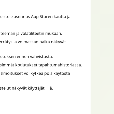
eistele asennus App Storen kautta ja
, teeman ja volatiliteetin mukaan.
rrätys ja voimassaoloaika näkyvät
lletuksen ennen vahvistusta.
meisimmät kotiutukset tapahtumahistoriassa.
 Ilmoitukset voi kytkeä pois käytöstä
lut näkyvät käyttäjätilillä.