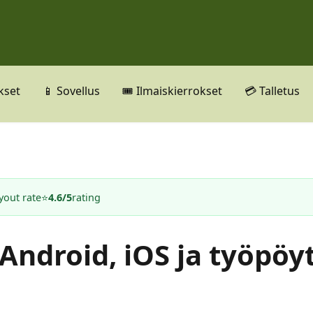
kset
📱 Sovellus
🎟️ Ilmaiskierrokset
💳 Talletus
yout rate
⭐
4.6/5
rating
Android, iOS ja työpöyt