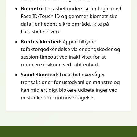
Biometri:
Locasbet understøtter login med
Face ID/Touch ID og gemmer biometriske
data i enhedens sikre område, ikke på
Locasbet-servere.
Kontosikkerhed:
Appen tilbyder
tofaktorgodkendelse via engangskoder og
session-timeout ved inaktivitet for at
reducere risikoen ved tabt enhed.
Svindelkontrol:
Locasbet overvåger
transaktioner for usædvanlige mønstre og
kan midlertidigt blokere udbetalinger ved
mistanke om kontoovertagelse.