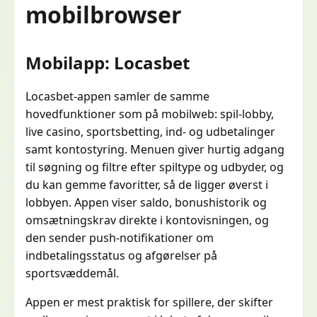
mobilbrowser
Mobilapp: Locasbet
Locasbet-appen samler de samme
hovedfunktioner som på mobilweb: spil-lobby,
live casino, sportsbetting, ind- og udbetalinger
samt kontostyring. Menuen giver hurtig adgang
til søgning og filtre efter spiltype og udbyder, og
du kan gemme favoritter, så de ligger øverst i
lobbyen. Appen viser saldo, bonushistorik og
omsætningskrav direkte i kontovisningen, og
den sender push-notifikationer om
indbetalingsstatus og afgørelser på
sportsvæddemål.
Appen er mest praktisk for spillere, der skifter